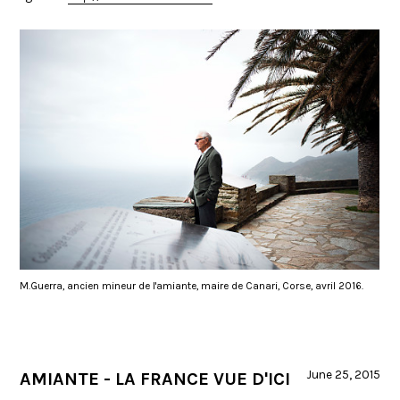
M.Guerra, ancien mineur de l'amiante, maire de Canari, Corse, avril 2016.
June 25, 2015
AMIANTE - LA FRANCE VUE D'ICI