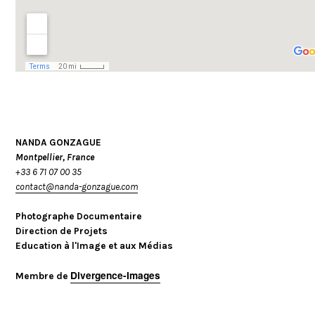
NANDA GONZAGUE
Montpellier, France
+33 6 71 07 00 35
contact@nanda-gonzague.com
Photographe Documentaire
Direction de Projets
Education à l'Image et aux Médias
Divergence-Images
Membre de