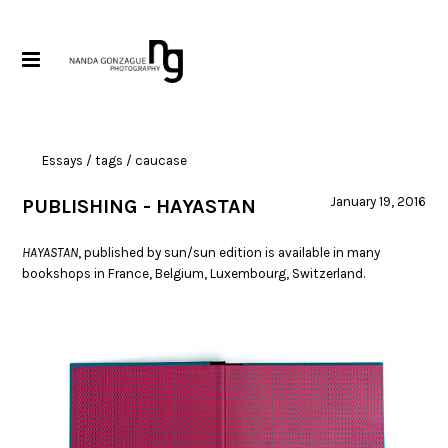
Essays
/ tags / caucase
January 19, 2016
PUBLISHING - HAYASTAN
HAYASTAN
, published by sun/sun edition is available in many
bookshops in France, Belgium, Luxembourg, Switzerland.