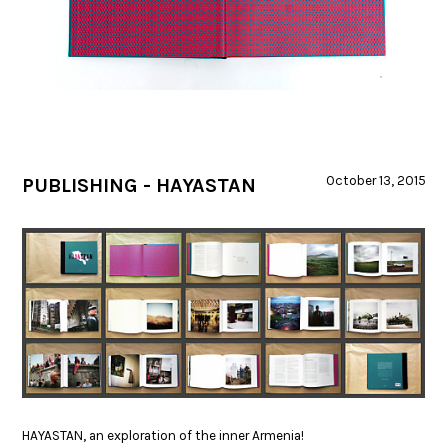
October 13, 2015
PUBLISHING - HAYASTAN
HAYASTAN, an exploration of the inner Armenia!