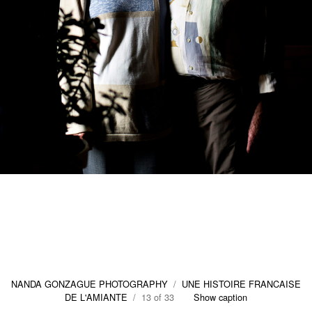
NANDA GONZAGUE PHOTOGRAPHY
/
UNE HISTOIRE FRANCAISE
DE L'AMIANTE
/ 13 of 33
Show caption